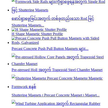
ဖောင်ရှာဖွေခြင်းအတွက် တစ်ခုတည်းသော Rod ဖြင့်
Shuttering Magnets...
H Shape Magnetic Shutter Profile
Precast Concrete Push Pull Button Magnets များ...
Pre-stressed Holl အတွက် Trapezoid Steel Chamfer Magnet
Shuttering Magnets ၊ Precast Concrete Magnet ၊ Magnet...