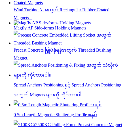
Wind Turbine A အတွက် Rectangular Rubber Coated
Magnets...
Magfly AP Side-forms Holding Magnets
Precast Concrete မြှုပ်နှံရန်အတွက် Threaded Bushing
Magnet...
Spread Anchors Positioning နှင့် Spread Anchors Positioning
အတွက် Magnets များကို ကိုင်ထားပါ
0.5m Length Magnetic Shuttering Profile စနစ်