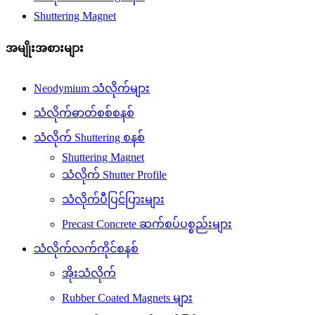
Shuttering Magnet
အမျိုးအစားများ
Neodymium သံလိုက်များ
သံလိုက်ဓာတ်စစ်စနစ်
သံလိုက် Shuttering စနစ်
Shuttering Magnet
သံလိုက် Shutter Profile
သံလိုက်ပီပြင်ပြားများ
Precast Concrete ဆက်စပ်ပစ္စည်းများ
သံလိုက်လက်ကိုင်စနစ်
အိုးသံလိုက်
Rubber Coated Magnets များ