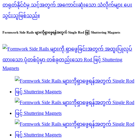
Formwork Side Rails များကိုရှာဖွေရန်အတွက် Single Rod ဖြင့် Shuttering Magnets