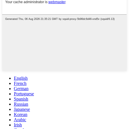
English
French
German
Portuguese
Spanish
Russian
Japanese
Korean
Arabic
Irish