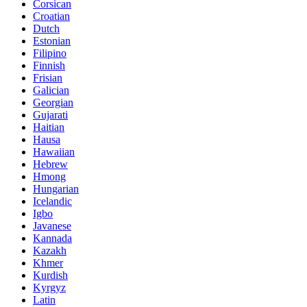
Corsican
Croatian
Dutch
Estonian
Filipino
Finnish
Frisian
Galician
Georgian
Gujarati
Haitian
Hausa
Hawaiian
Hebrew
Hmong
Hungarian
Icelandic
Igbo
Javanese
Kannada
Kazakh
Khmer
Kurdish
Kyrgyz
Latin